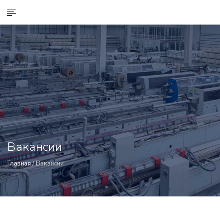
Вакансии
Главная
/ Вакансии