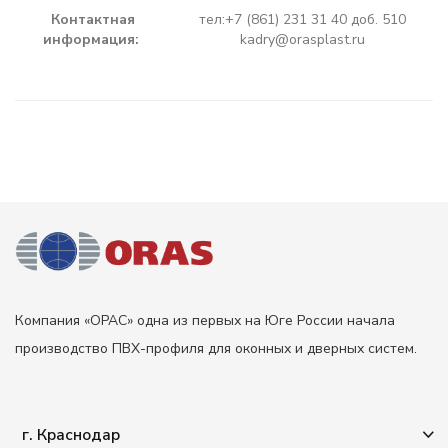
Контактная
тел:+7 (861) 231 31 40 доб. 510
информация:
kadry@orasplast.ru
Компания «ОРАС» одна из первых на Юге России начала
производство ПВХ-профиля для оконных и дверных систем.
г. Краснодар