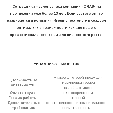
Сотрудники – залог успеха компании «
ORAS
» на
протяжении уже более 10 лет. Если растете вы, то
развивается и компания. Именно поэтому мы создаем
оптимальные возможности как для вашего
профессионального, так и для личностного роста.
УКЛАДЧИК-УПАКОВЩИК
- упаковка готовой продукции
Должностные
- маркировка товара
обязанности:
- наклейка этикеток
Оплата труда:
по договоренности
График работы:
сменный
Дополнительные
ответственность, исполнительность,
требования:
внимательность