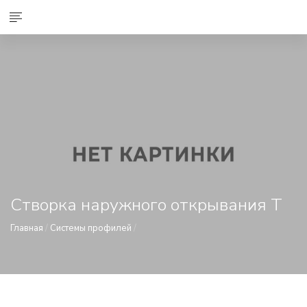
Створка наружного открывания Т
Главная
/
Системы профилей
/