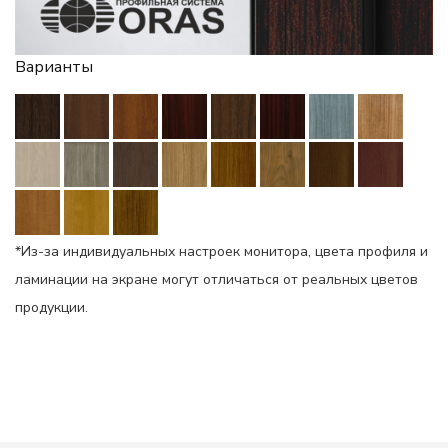
Варианты
*Из-за индивидуальных настроек монитора, цвета профиля и
ламинации на экране могут отличаться от реальных цветов
продукции.