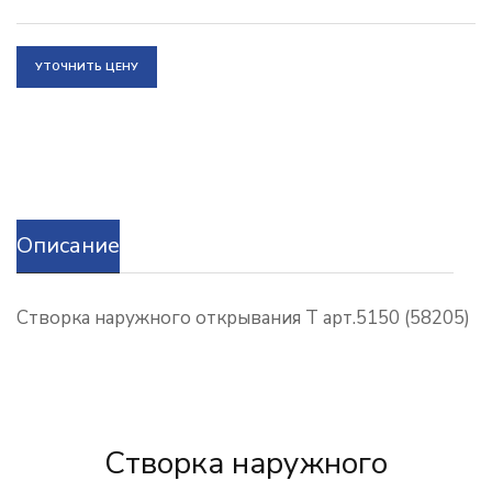
УТОЧНИТЬ ЦЕНУ
Описание
Створка наружного открывания Т арт.5150 (58205)
Створка наружного