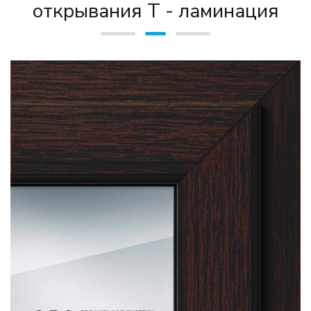
открывания Т - ламинация