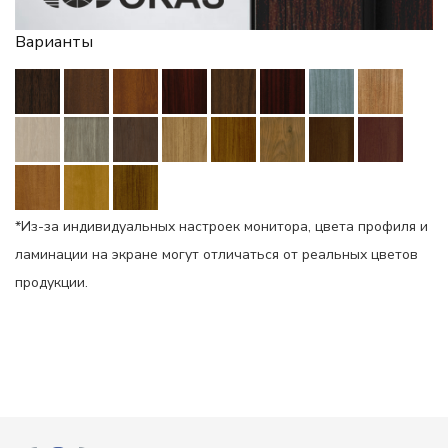
Варианты
*Из-за индивидуальных настроек монитора, цвета профиля и
ламинации на экране могут отличаться от реальных цветов
продукции.