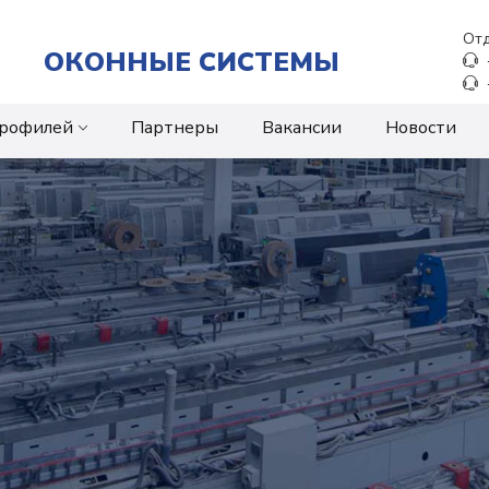
Отд
ОКОННЫЕ СИСТЕМЫ
профилей
Партнеры
Вакансии
Новости