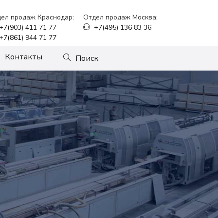
ел продаж Краснодар:
Отдел продаж Москва:
+7(903) 411 71 77
+7(495) 136 83 36
+7(861) 944 71 77
Контакты
Поиск