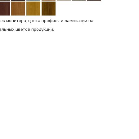
ек монитора, цвета профиля и ламинации на
еальных цветов продукции.