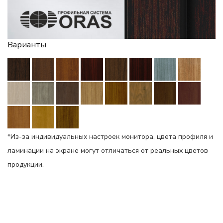
Варианты
*Из-за индивидуальных настроек монитора, цвета профиля и
ламинации на экране могут отличаться от реальных цветов
продукции.