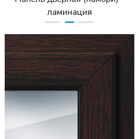
ламинация