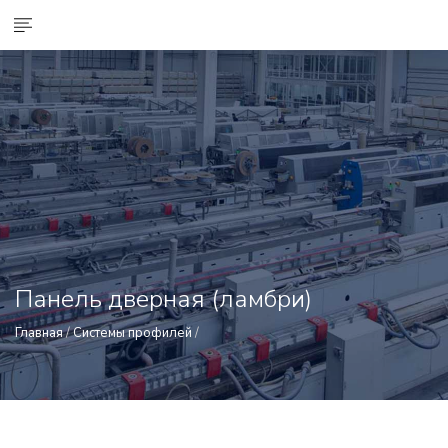
Панель дверная (ламбри)
Главная
/
Системы профилей
/