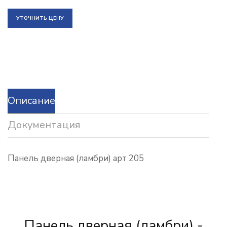
УТОЧНИТЬ ЦЕНУ
Описание
Документация
Панель дверная (ламбри) арт 205
Панель дверная (ламбри) -