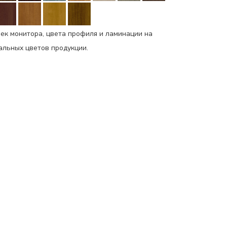
ек монитора, цвета профиля и ламинации на
еальных цветов продукции.