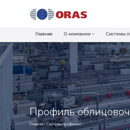
Главная
О компании
Системы 
Профиль облицовоч
Главная
/
Системы профилей
/