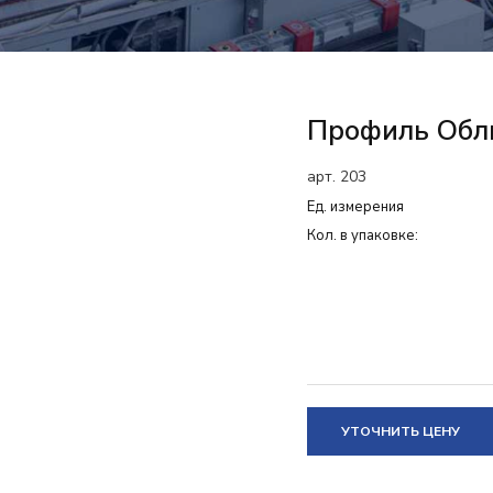
Профиль Обл
арт. 203
Ед. измерения
Кол. в упаковке:
УТОЧНИТЬ ЦЕНУ