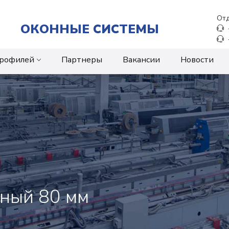
Отд
ОКОННЫЕ СИСТЕМЫ
профилей
Партнеры
Вакансии
Новости
ный 80 мм