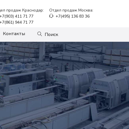
ел продаж Краснодар:
Отдел продаж Москва:
+7(903) 411 71 77
+7(495) 136 83 36
+7(861) 944 71 77
Контакты
Поиск