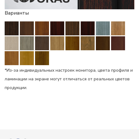
Варианты
*Из-за индивидуальных настроек монитора, цвета профиля и
ламинации на экране могут отличаться от реальных цветов
продукции.