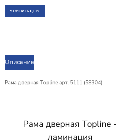
УТОЧНИТЬ ЦЕНУ
Описание
Рама дверная Topline арт. 5111 (58304)
Рама дверная Topline -
ламинация