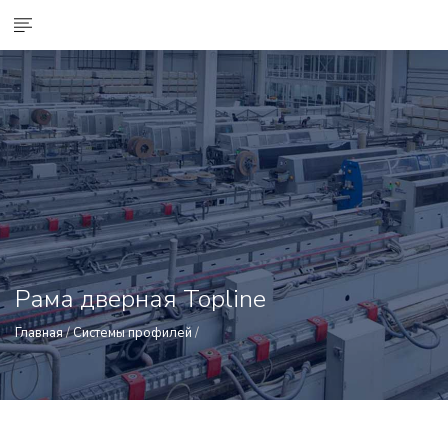
Рама дверная Topline
Главная
/
Системы профилей
/