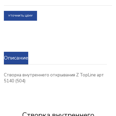
УТОЧНИТЬ ЦЕНУ
Описание
Створка внутреннего открывания Z TopLine арт
5140 (504)
Створка внутреннего