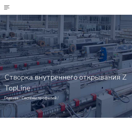
Створка внутреннего открывания Z
TopLine
Главная
/
Системы профилей
/