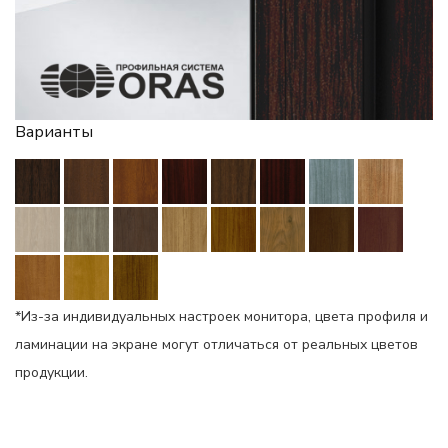
Варианты
*Из-за индивидуальных настроек монитора, цвета профиля и
ламинации на экране могут отличаться от реальных цветов
продукции.