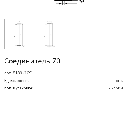
Соединитель 70
арт. 8189 (109)
Ед. измерения
пог. м
Кол. в упаковке:
26 пог.м.