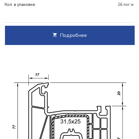
Кол. в упаковке:
26 пог.м.
Подробнее