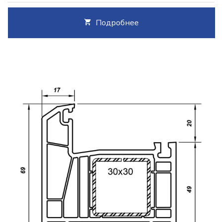
Подробнее