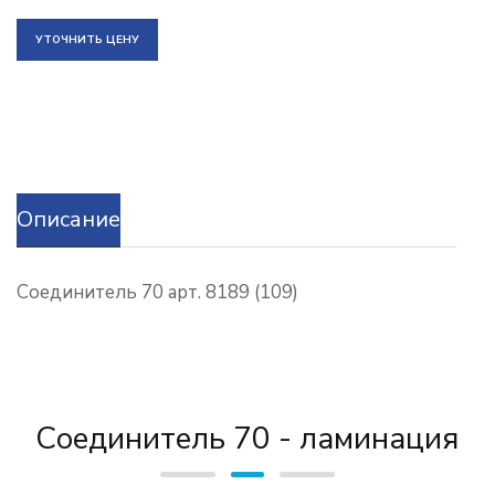
УТОЧНИТЬ ЦЕНУ
Описание
Соединитель 70 арт. 8189 (109)
Соединитель 70 - ламинация