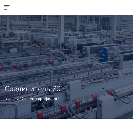
Соединитель 70
Главная
/
Системы профилей
/