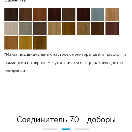
Варианты
*Из-за индивидуальных настроек монитора, цвета профиля и
ламинации на экране могут отличаться от реальных цветов
продукции.
Соединитель 70 - доборы