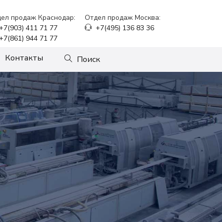
ел продаж Краснодар:
Отдел продаж Москва:
+7(903) 411 71 77
+7(495) 136 83 36
+7(861) 944 71 77
Контакты
Поиск