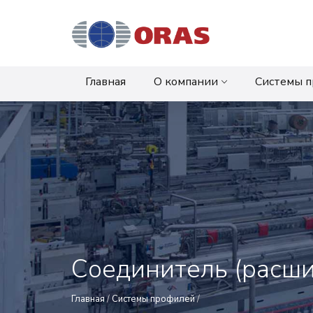
Главная
О компании
Системы 
Соединитель (расши
Главная
/
Системы профилей
/