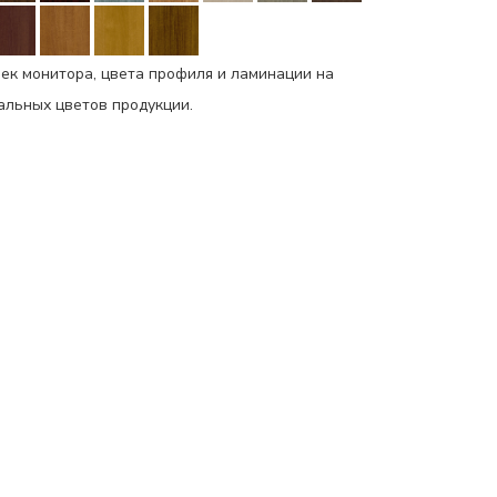
ек монитора, цвета профиля и ламинации на
еальных цветов продукции.