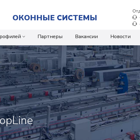
Отд
ОКОННЫЕ СИСТЕМЫ
профилей
Партнеры
Вакансии
Новости
opLine