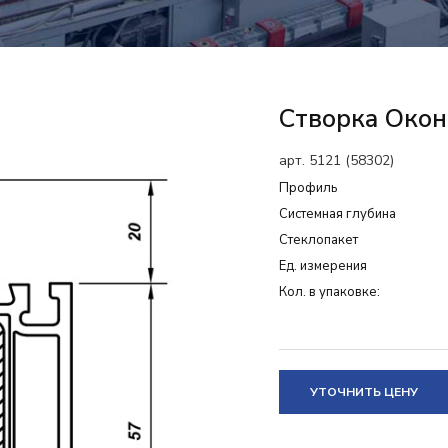
Створка Окон
арт. 5121 (58302)
Профиль
Системная глубина
Cтеклопакет
Ед. измерения
Кол. в упаковке:
УТОЧНИТЬ ЦЕНУ