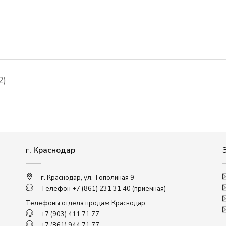
2)
г. Краснодар
г. Краснодар, ул. Тополиная 9
Телефон
+7 (861) 231 31 40
(приемная)
Телефоны отдела продаж Краснодар:
+7 (903) 411 71 77
+7 (861) 944 71 77