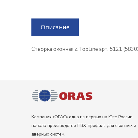
Описание
Створка оконная Z TopLine арт. 5121 (5830
Компания «ОРАС» одна из первых на Юге России
начала производство ПВХ-профиля для оконных и
дверных систем.