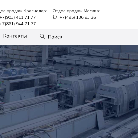
ел продаж Краснодар:
Отдел продаж Москва:
+7(903) 411 71 77
+7(495) 136 83 36
+7(861) 944 71 77
Контакты
Поиск