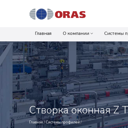
Главная
О компании
Системы 
Створка оконная Z T
Главная
/
Системы профилей
/