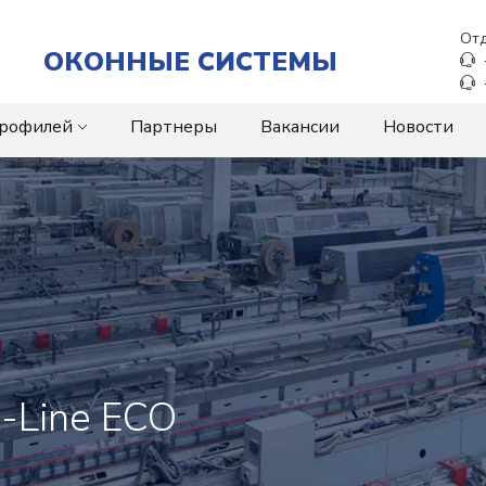
Отд
ОКОННЫЕ СИСТЕМЫ
профилей
Партнеры
Вакансии
Новости
-Line ECO