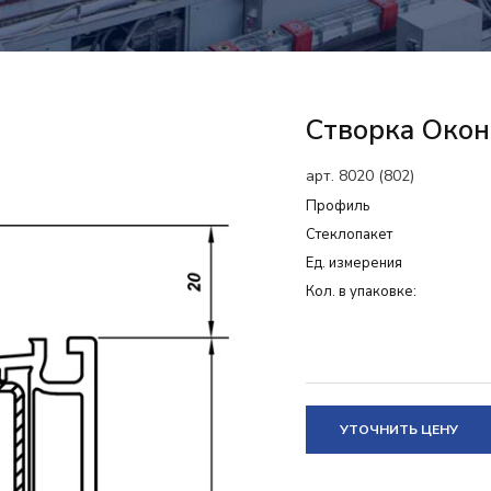
Створка Окон
арт. 8020 (802)
Профиль
Cтеклопакет
Ед. измерения
Кол. в упаковке:
УТОЧНИТЬ ЦЕНУ