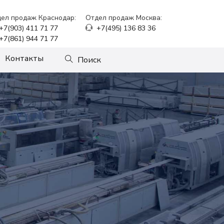
ел продаж Краснодар:
Отдел продаж Москва:
+7(903) 411 71 77
+7(495) 136 83 36
+7(861) 944 71 77
Контакты
Поиск