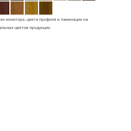
ек монитора, цвета профиля и ламинации на
еальных цветов продукции.