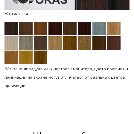
Варианты
*Из-за индивидуальных настроек монитора, цвета профиля и
ламинации на экране могут отличаться от реальных цветов
продукции.