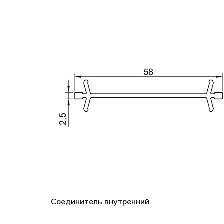
Соединитель внутренний