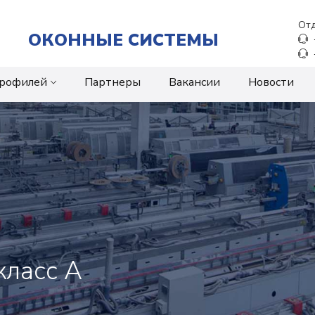
Отд
ОКОННЫЕ СИСТЕМЫ
профилей
Партнеры
Вакансии
Новости
класс А