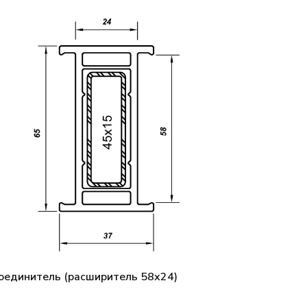
оединитель (расширитель 58х24)