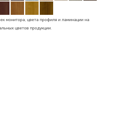
ек монитора, цвета профиля и ламинации на
еальных цветов продукции.