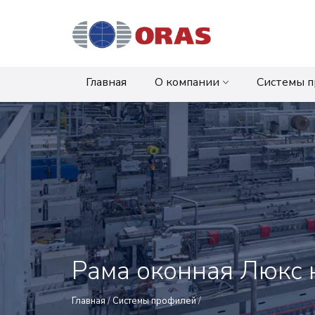
Главная
О компании
Системы 
Рама оконная Люкс 
Главная
/
Системы профилей
/