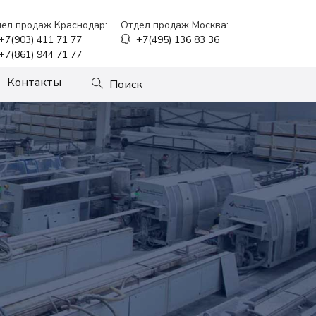
ел продаж Краснодар:
Отдел продаж Москва:
+7(903) 411 71 77
+7(495) 136 83 36
+7(861) 944 71 77
Контакты
Поиск