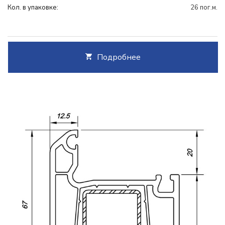
Кол. в упаковке:
26 пог.м.
Подробнее