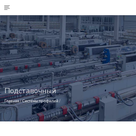
Подставочный
Главная
/
Системы профилей
/