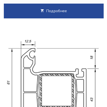
Подробнее