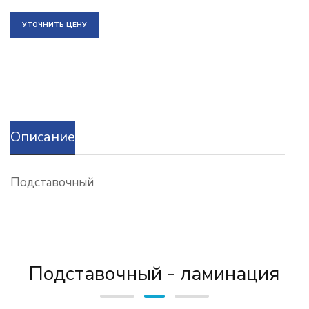
УТОЧНИТЬ ЦЕНУ
Описание
Подставочный
Подставочный - ламинация