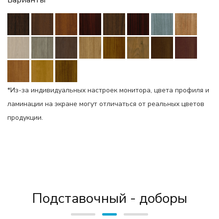
Варианты
*Из-за индивидуальных настроек монитора, цвета профиля и
ламинации на экране могут отличаться от реальных цветов
продукции.
Подставочный - доборы