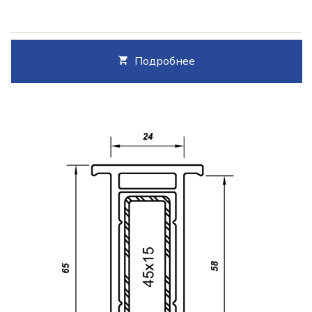
Подробнее