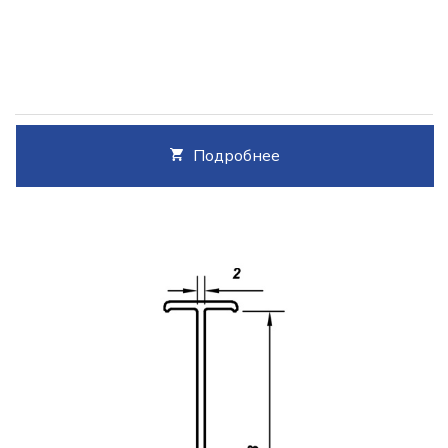
Подробнее