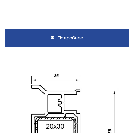
Подробнее