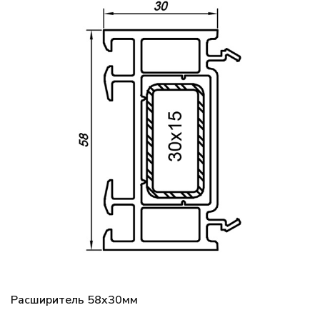
Расширитель 58x30мм