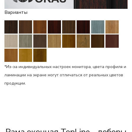
Варианты
*Из-за индивидуальных настроек монитора, цвета профиля и
ламинации на экране могут отличаться от реальных цветов
продукции.