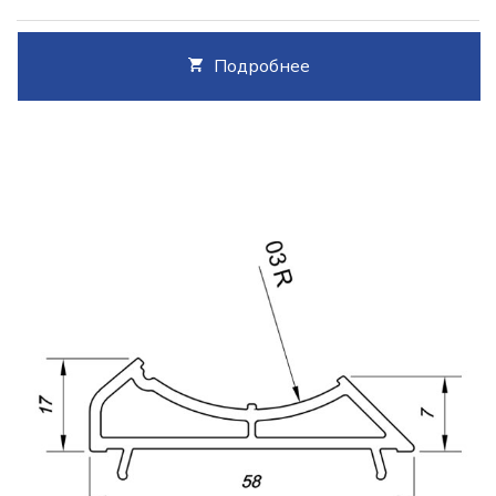
Подробнее