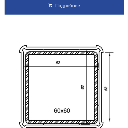
Подробнее