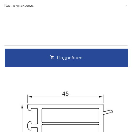
Кол. в упаковке:
-
Подробнее