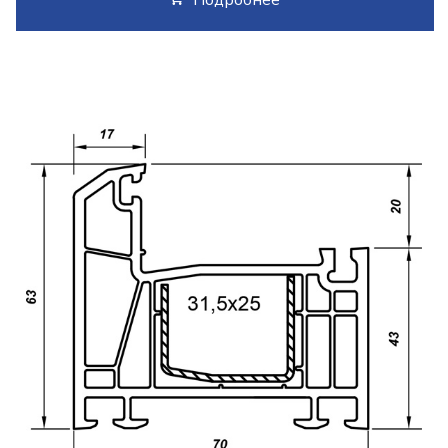
Подробнее