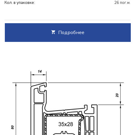
Кол. в упаковке:
26 пог.м.
Подробнее