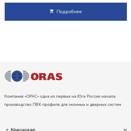
Подробнее
Компания «ОРАС» одна из первых на Юге России начала
производство ПВХ-профиля для оконных и дверных систем.
г. Краснодар