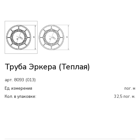
Труба Эркера (теплая)
арт. 8093 (013)
Ед. измерения
пог. м
Кол. в упаковке:
32,5 пог. м.