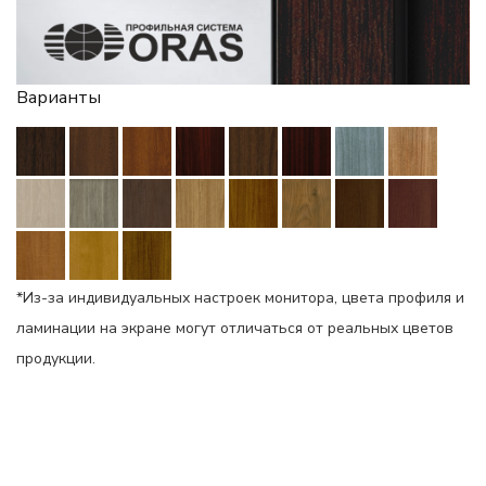
Варианты
*Из-за индивидуальных настроек монитора, цвета профиля и
ламинации на экране могут отличаться от реальных цветов
продукции.