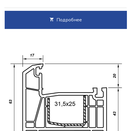
Подробнее