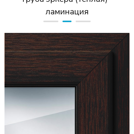
ламинация