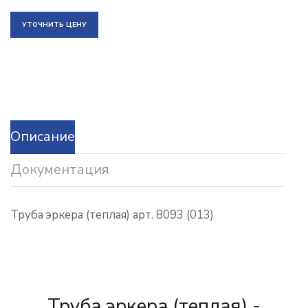
УТОЧНИТЬ ЦЕНУ
Описание
Документация
Труба эркера (теплая) арт. 8093 (013)
Труба эркера (теплая) -