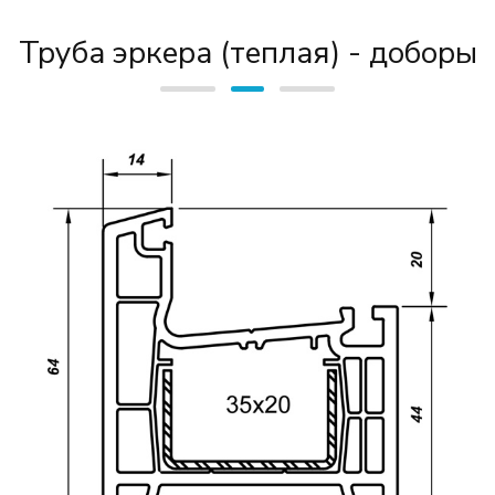
Труба эркера (теплая) - доборы