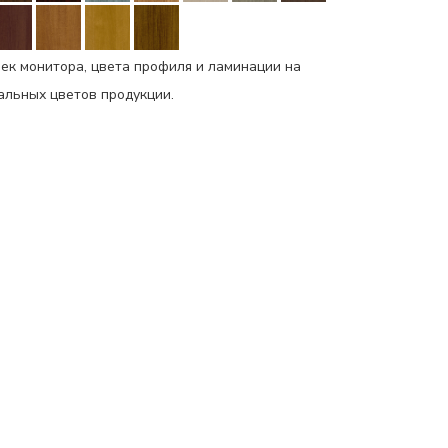
ек монитора, цвета профиля и ламинации на
еальных цветов продукции.