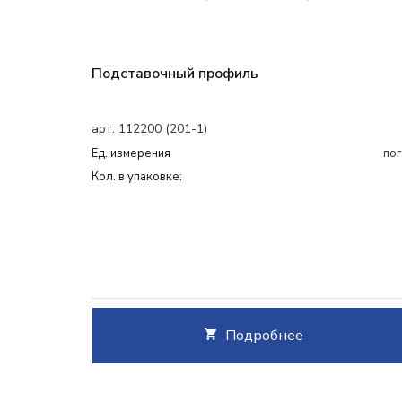
Подставочный профиль
арт. 112200 (201-1)
Ед. измерения
пог
Кол. в упаковке:
Подробнее