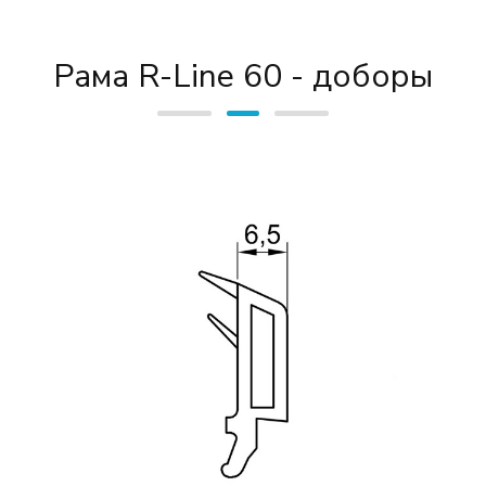
Рама R-Line 60 - доборы