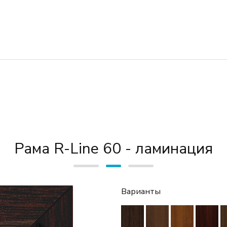
Рама R-Line 60 - ламинация
Варианты