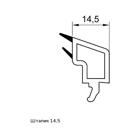
Штапик 14,5