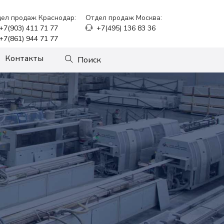
ел продаж Краснодар:
Отдел продаж Москва:
+7(903) 411 71 77
+7(495) 136 83 36
+7(861) 944 71 77
Контакты
Поиск