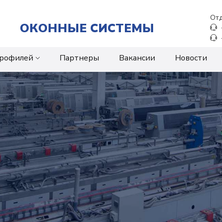
Отд
ОКОННЫЕ СИСТЕМЫ
профилей
Партнеры
Вакансии
Новости