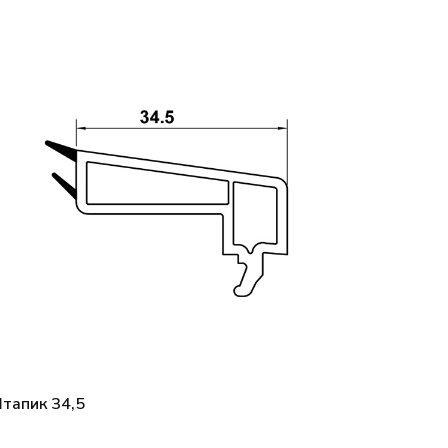
тапик 34,5