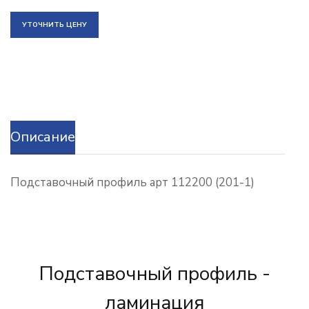
УТОЧНИТЬ ЦЕНУ
Описание
Подставочный профиль арт 112200 (201-1)
Подставочный профиль -
ламинация