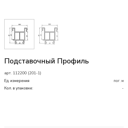
Подставочный Профиль
арт. 112200 (201-1)
Ед. измерения
пог. м
Кол. в упаковке:
-