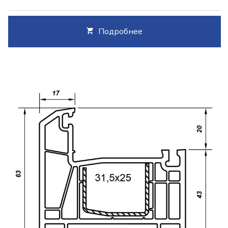
Подробнее