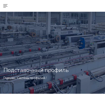
Подставочный профиль
Главная
/
Системы профилей
/