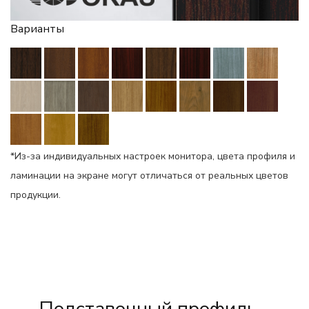
Варианты
*Из-за индивидуальных настроек монитора, цвета профиля и
ламинации на экране могут отличаться от реальных цветов
продукции.