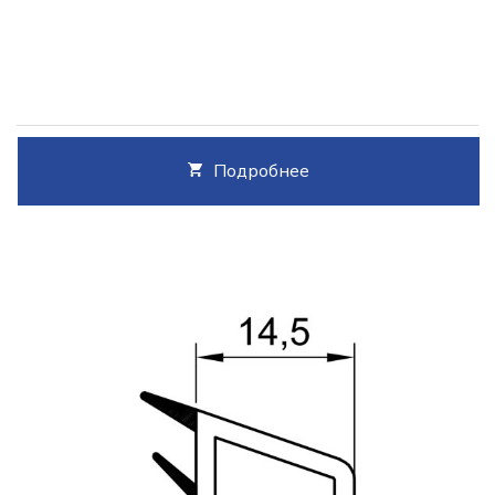
Подробнее