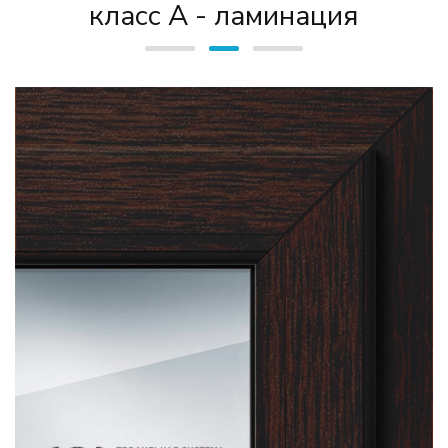
класс А - ламинация