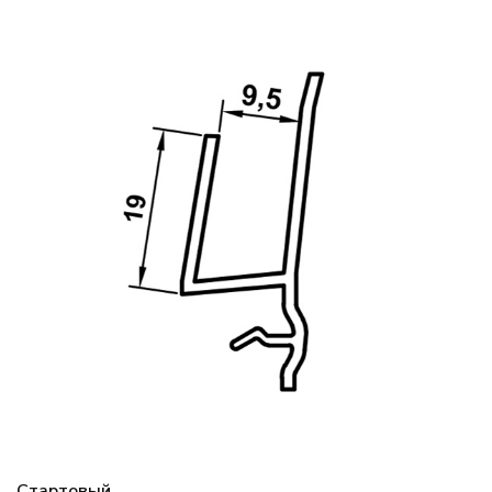
Стартовый