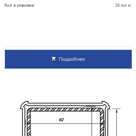
Кол. в упаковке:
26 пог.м.
Подробнее