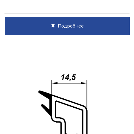
Подробнее