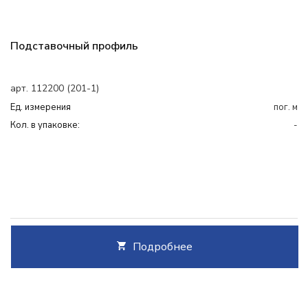
Подставочный профиль
арт. 112200 (201-1)
Ед. измерения
пог. м
Кол. в упаковке:
-
Подробнее