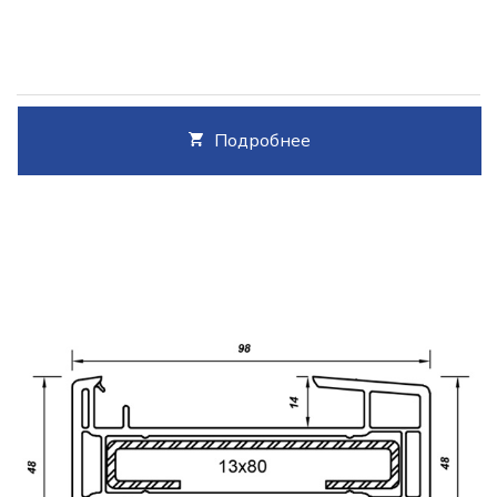
Подробнее