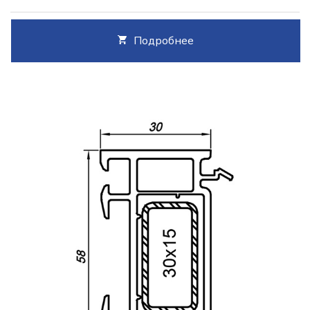
Подробнее