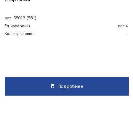
арт. 58013 (581)
Ед. измерения
пог. м
Кол. в упаковке:
-
Подробнее