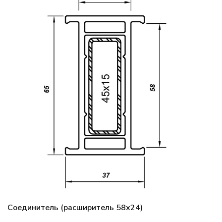
Соединитель (расширитель 58х24)