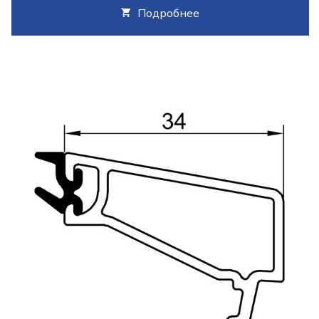
Подробнее