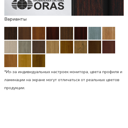
Варианты
*Из-за индивидуальных настроек монитора, цвета профиля и
ламинации на экране могут отличаться от реальных цветов
продукции.