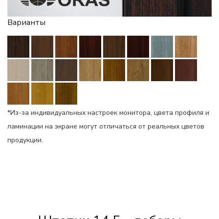
Варианты
*Из-за индивидуальных настроек монитора, цвета профиля и
ламинации на экране могут отличаться от реальных цветов
продукции.