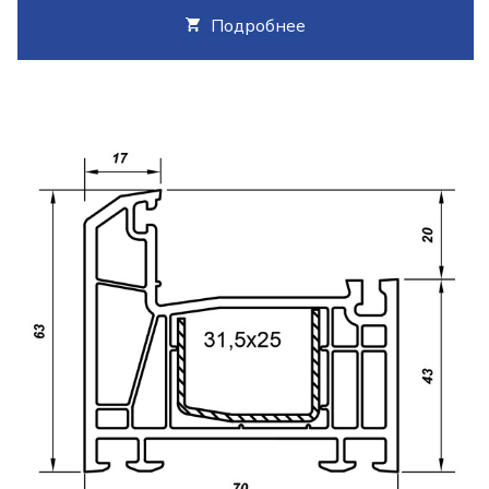
Подробнее