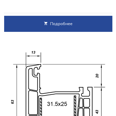
Подробнее