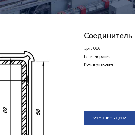
Соединитель 
арт. 016
Ед. измерения
Кол. в упаковке:
УТОЧНИТЬ ЦЕНУ