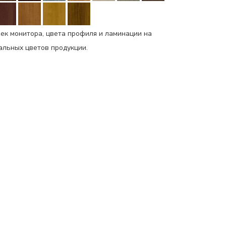
ек монитора, цвета профиля и ламинации на
еальных цветов продукции.