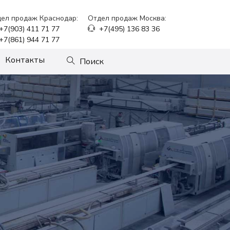
ел продаж Краснодар:
Отдел продаж Москва:
+7(903) 411 71 77
+7(495) 136 83 36
+7(861) 944 71 77
Контакты
Поиск