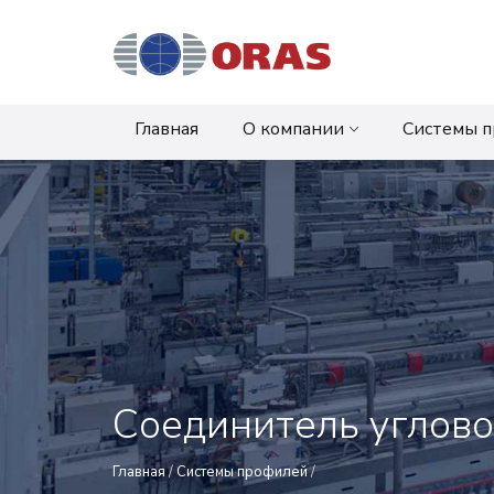
Главная
О компании
Системы 
Соединитель углов
Главная
/
Системы профилей
/