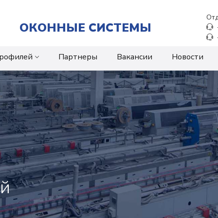
Отд
ОКОННЫЕ СИСТЕМЫ
профилей
Партнеры
Вакансии
Новости
ой