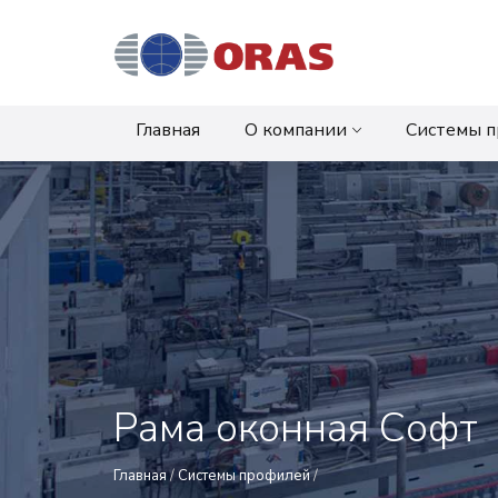
Главная
О компании
Системы 
Рама оконная Софт
Главная
/
Системы профилей
/