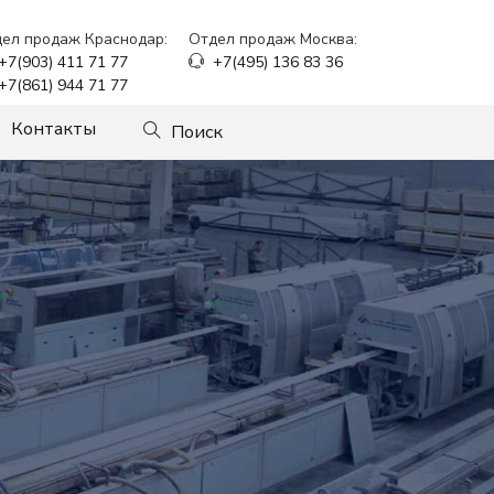
ел продаж Краснодар:
Отдел продаж Москва:
+7(903) 411 71 77
+7(495) 136 83 36
+7(861) 944 71 77
Контакты
Поиск