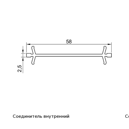
Соединитель внутренний
С