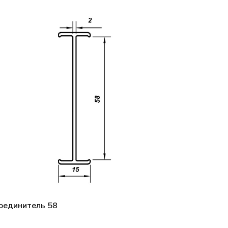
оединитель 58