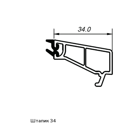
Штапик 34