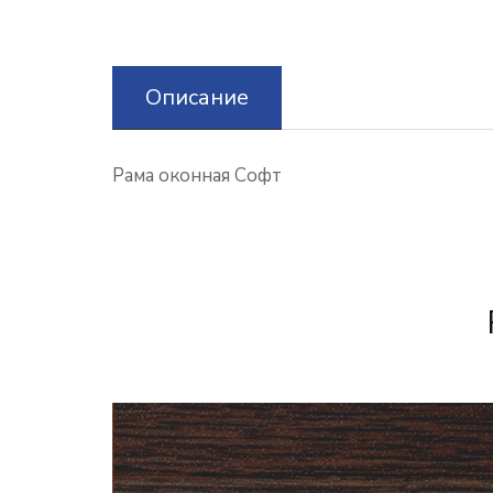
Описание
Рама оконная Софт