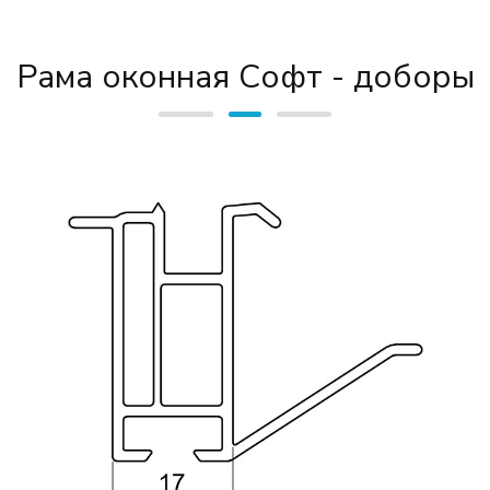
Рама оконная Софт - доборы