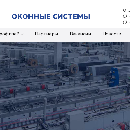
Отд
ОКОННЫЕ СИСТЕМЫ
профилей
Партнеры
Вакансии
Новости