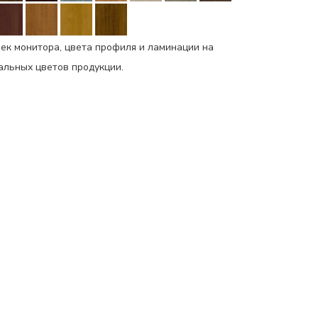
ек монитора, цвета профиля и ламинации на
еальных цветов продукции.