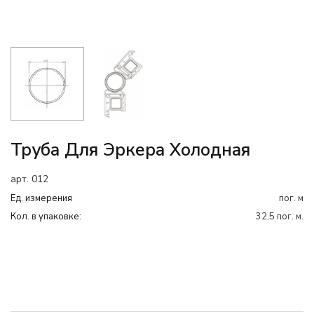
Труба Для Эркера Холодная
арт. 012
Ед. измерения
пог. м
Кол. в упаковке:
32,5 пог. м.