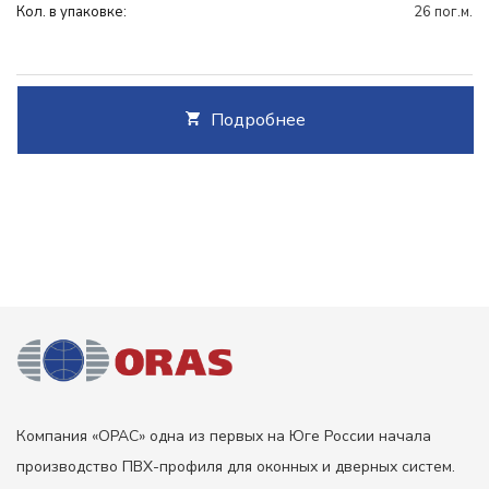
Кол. в упаковке:
26 пог.м.
Подробнее
Компания «ОРАС» одна из первых на Юге России начала
производство ПВХ-профиля для оконных и дверных систем.