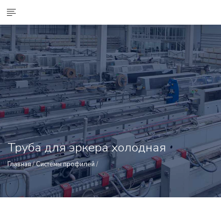
Труба для эркера холодная
Главная
/
Системы профилей
/