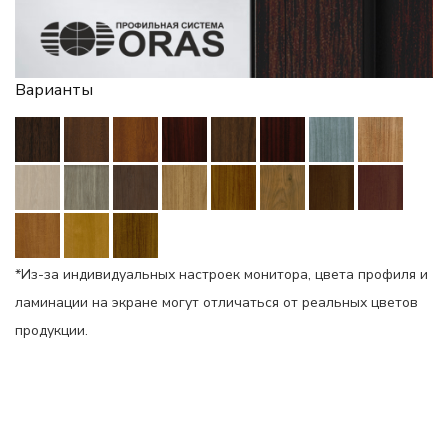
Варианты
*Из-за индивидуальных настроек монитора, цвета профиля и
ламинации на экране могут отличаться от реальных цветов
продукции.