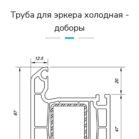
Труба для эркера холодная -
доборы