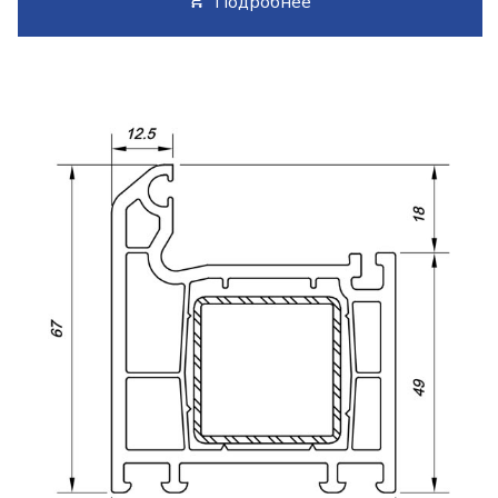
Подробнее