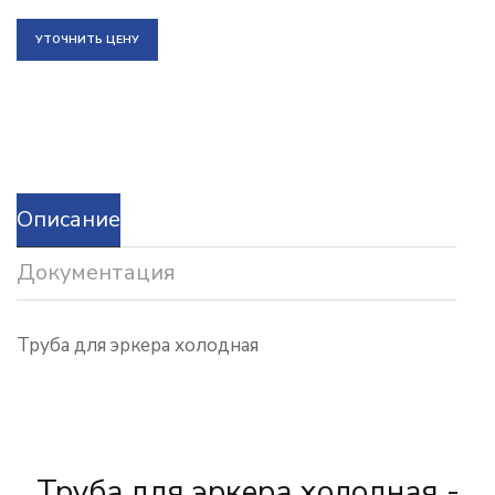
УТОЧНИТЬ ЦЕНУ
Описание
Документация
Труба для эркера холодная
Труба для эркера холодная -