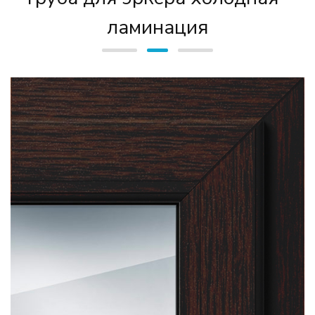
ламинация