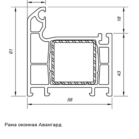
Рама оконная Авангард