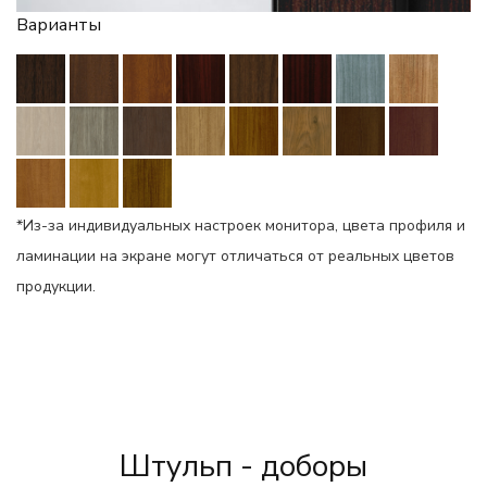
Варианты
*Из-за индивидуальных настроек монитора, цвета профиля и
ламинации на экране могут отличаться от реальных цветов
продукции.
Штульп - доборы