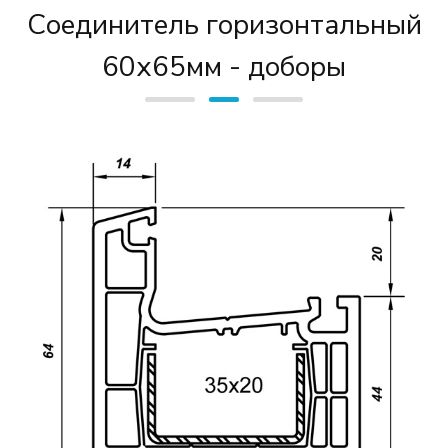
Соединитель горизонтальный
60х65мм - доборы