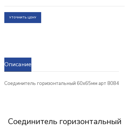
УТОЧНИТЬ ЦЕНУ
Описание
Соединитель горизонтальный 60х65мм арт 8084
Соединитель горизонтальный