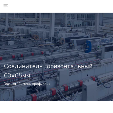
Соединитель горизонтальный
60х65мм
Главная
/
Системы профилей
/