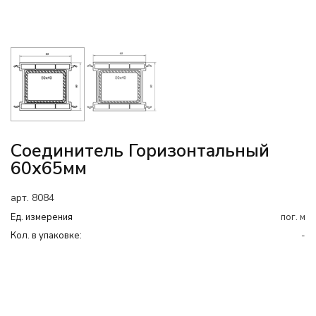
Соединитель Горизонтальный
60х65мм
арт. 8084
Ед. измерения
пог. м
Кол. в упаковке:
-