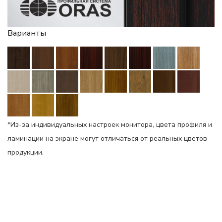
Варианты
*Из-за индивидуальных настроек монитора, цвета профиля и
ламинации на экране могут отличаться от реальных цветов
продукции.