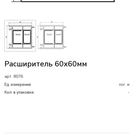
Расширитель 60х60мм
арт. 8076
Ед. измерения
пог. м
Кол. в упаковке:
-