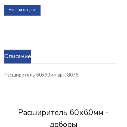
УТОЧНИТЬ ЦЕНУ
Описание
Расширитель 60х60мм арт. 8076
Расширитель 60х60мм -
доборы