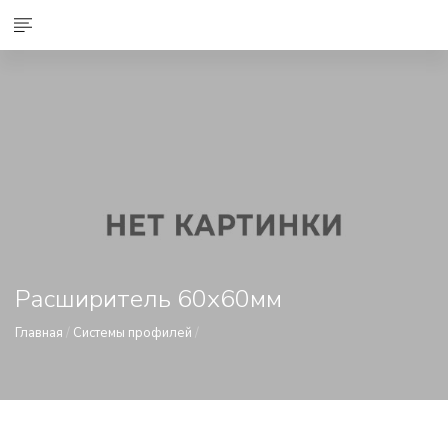
Расширитель 60х60мм
Главная
/
Системы профилей
/