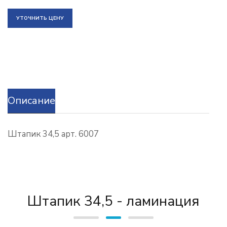
УТОЧНИТЬ ЦЕНУ
Описание
Штапик 34,5 арт. 6007
Штапик 34,5 - ламинация