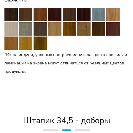
Варианты
*Из-за индивидуальных настроек монитора, цвета профиля и
ламинации на экране могут отличаться от реальных цветов
продукции.
Штапик 34,5 - доборы