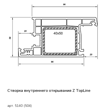
Створка внутреннего открывания Z TopLine
арт. 5140 (504)