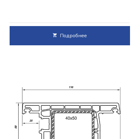
Подробнее