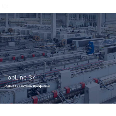
TopLine 3k
Главная
/
Системы профилей