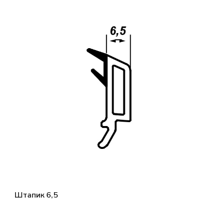
Штапик 6,5