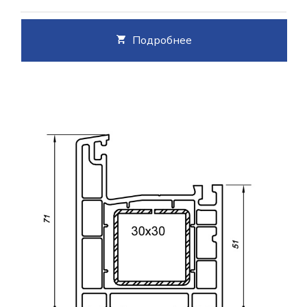
Подробнее