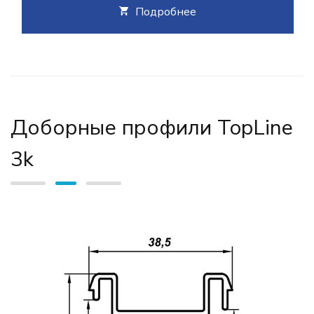
Подробнее
Доборные профили TopLine
3k