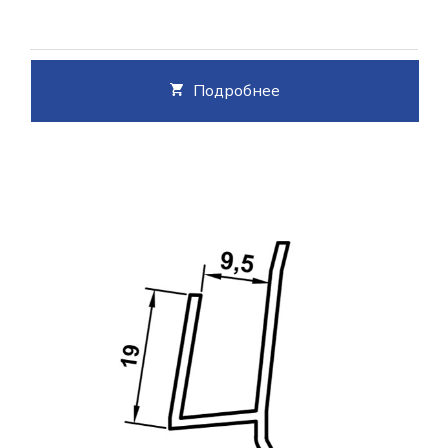
Подробнее