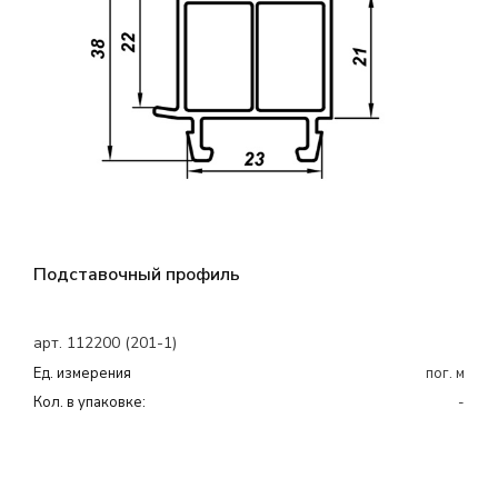
Подставочный профиль
арт. 112200 (201-1)
Ед. измерения
пог. м
Кол. в упаковке:
-