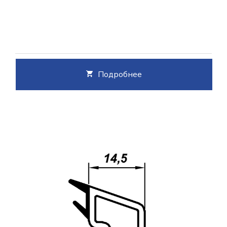
Подробнее