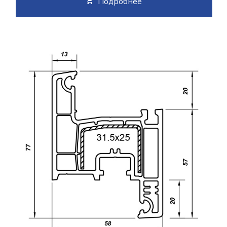
Подробнее